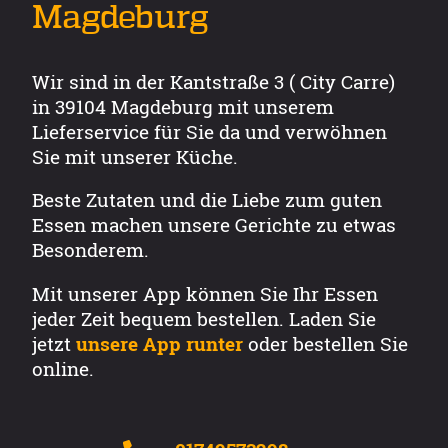
Magdeburg
Wir sind in der Kantstraße 3 ( City Carre)
in 39104 Magdeburg mit unserem
Lieferservice für Sie da und verwöhnen
Sie mit unserer Küche.
Beste Zutaten und die Liebe zum guten
Essen machen unsere Gerichte zu etwas
Besonderem.
Mit unserer App können Sie Ihr Essen
jeder Zeit bequem bestellen. Laden Sie
jetzt
unsere App runter
oder bestellen Sie
online.