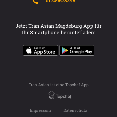
01749573298
Jetzt Tran Asian Magdeburg App für
Ihr Smartphone herunterladen:
Tran Asian ist eine
Topchef App
Impressum
Datenschutz